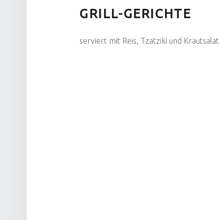
GRILL-GERICHTE
serviert mit Reis, Tzatziki und Krautsalat