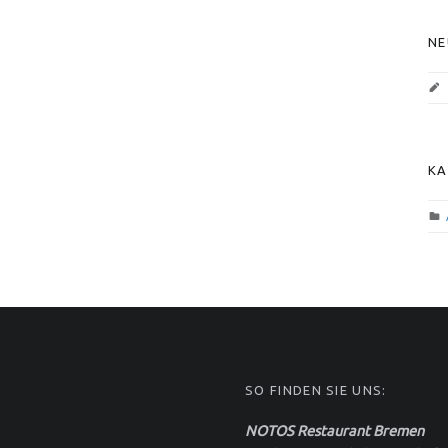
S
NE
KA
SO FINDEN SIE UNS:
NOTOS Restaurant Bremen