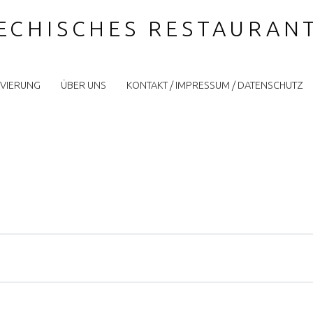
IECHISCHES RESTAURAN
VIERUNG
ÜBER UNS
KONTAKT / IMPRESSUM / DATENSCHUTZ