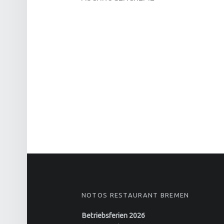
FOOTER SIDEBAR
NOTOS RESTAURANT BREMEN
Betriebsferien 2026