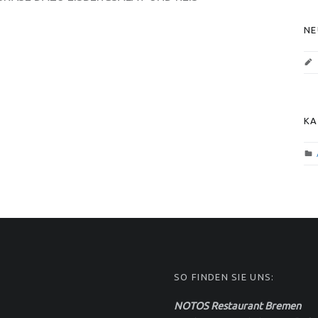
S
NE
KA
SO FINDEN SIE UNS:
NOTOS Restaurant Bremen