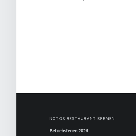
FOOTER SIDEBAR
NOTOS RESTAURANT BREMEN
Betriebsferien 2026